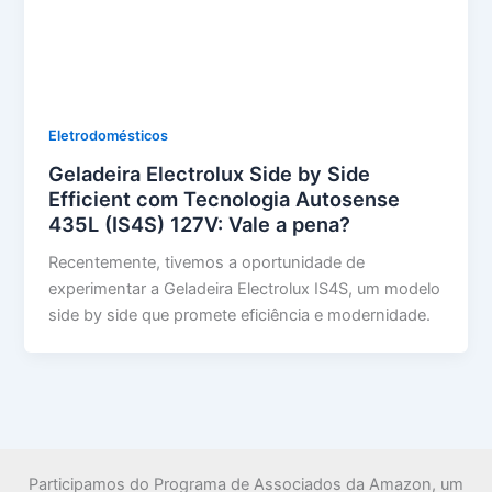
Eletrodomésticos
Geladeira Electrolux Side by Side
Efficient com Tecnologia Autosense
435L (IS4S) 127V: Vale a pena?
Recentemente, tivemos a oportunidade de
experimentar a Geladeira Electrolux IS4S, um modelo
side by side que promete eficiência e modernidade.
Participamos do Programa de Associados da Amazon, um