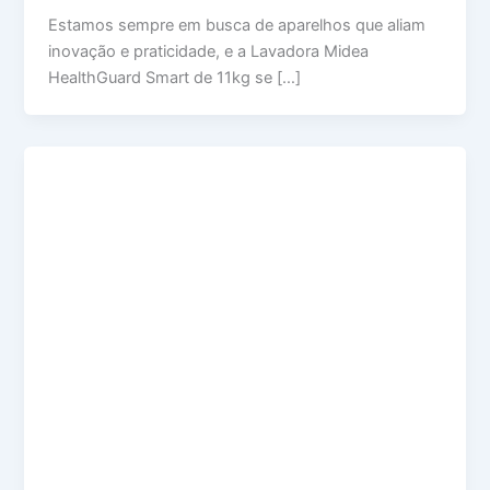
Estamos sempre em busca de aparelhos que aliam
inovação e praticidade, e a Lavadora Midea
HealthGuard Smart de 11kg se […]