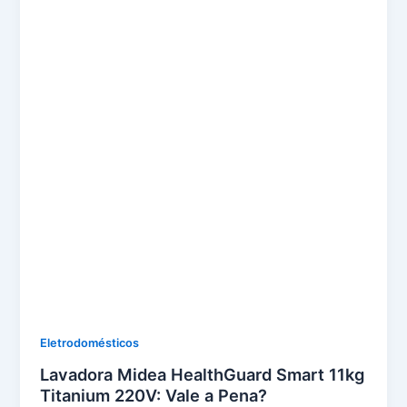
Eletrodomésticos
Lavadora Midea HealthGuard Smart 11kg
Titanium 220V: Vale a Pena?