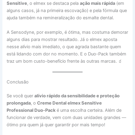
Sensitive
, o elmex se destaca pela
ação mais rápida
(em
alguns casos, já na primeira escovação) e pela fórmula que
ajuda também na remineralização do esmalte dental.
A Sensodyne, por exemplo, é ótima, mas costuma demorar
alguns dias para mostrar resultado. Já o elmex aposta
nesse alívio mais imediato, o que agrada bastante quem
está lidando com dor no momento. E o Duo-Pack também
traz um bom custo-benefício frente às outras marcas. 🧃
Conclusão
Se você quer
alívio rápido da sensibilidade e proteção
prolongada
, o
Creme Dental elmex Sensitive
Professional Duo-Pack
é uma escolha certeira. Além de
funcionar de verdade, vem com duas unidades grandes —
ótimo pra quem já quer garantir por mais tempo!