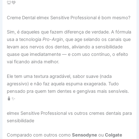
🦷💚
Creme Dental elmex Sensitive Professional é bom mesmo?
Sim, é daqueles que fazem diferença de verdade. A fórmula
usa a tecnologia
Pro-Argin
, que age selando os canais que
levam aos nervos dos dentes, aliviando a sensibilidade
quase que imediatamente — e com uso contínuo, o efeito
vai ficando ainda melhor.
Ele tem uma textura agradável, sabor suave (nada
agressivo) e não faz aquela espuma exagerada. Tudo
pensado pra quem tem dentes e gengivas mais sensíveis.
🧴✨
elmex Sensitive Professional vs outros cremes dentais para
sensibilidade
Comparado com outros como
Sensodyne
ou
Colgate