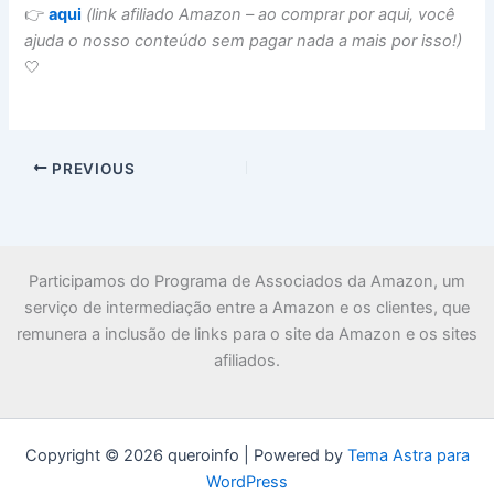
👉
aqui
(link afiliado Amazon – ao comprar por aqui, você
ajuda o nosso conteúdo sem pagar nada a mais por isso!)
🤍
PREVIOUS
Participamos do Programa de Associados da Amazon, um
serviço de intermediação entre a Amazon e os clientes, que
remunera a inclusão de links para o site da Amazon e os sites
afiliados.
Copyright © 2026 queroinfo | Powered by
Tema Astra para
WordPress