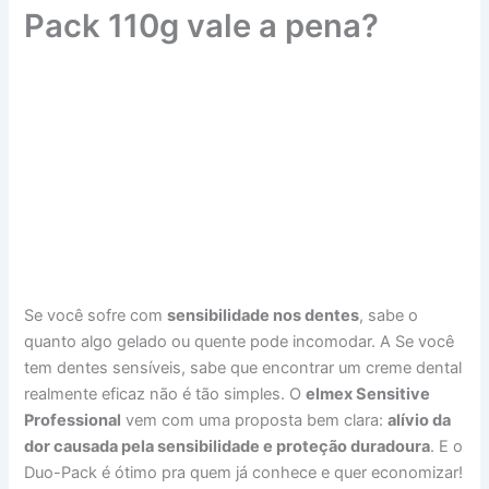
Pack 110g vale a pena?
Se você sofre com
sensibilidade nos dentes
, sabe o
quanto algo gelado ou quente pode incomodar. A Se você
tem dentes sensíveis, sabe que encontrar um creme dental
realmente eficaz não é tão simples. O
elmex Sensitive
Professional
vem com uma proposta bem clara:
alívio da
dor causada pela sensibilidade e proteção duradoura
. E o
Duo-Pack é ótimo pra quem já conhece e quer economizar!